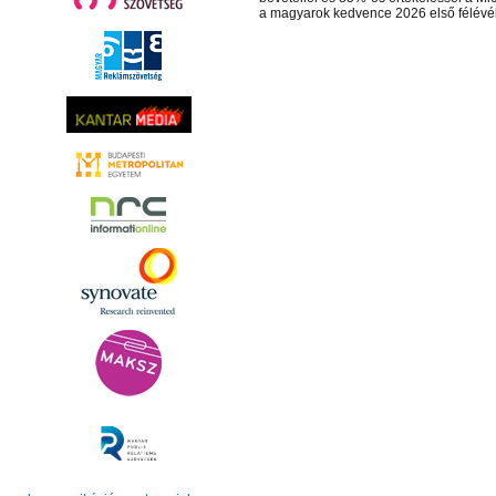
a magyarok kedvence 2026 első félévé