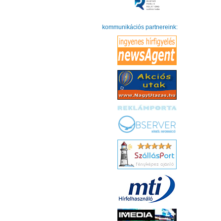
kommunikációs partnereink: