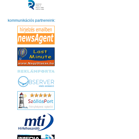
kommunikációs partnereink: