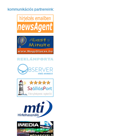
kommunikációs partnereink: