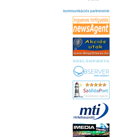
kommunikációs partnereink: