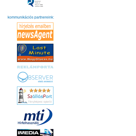
kommunikációs partnereink: