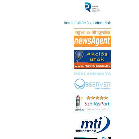
kommunikációs partnereink: