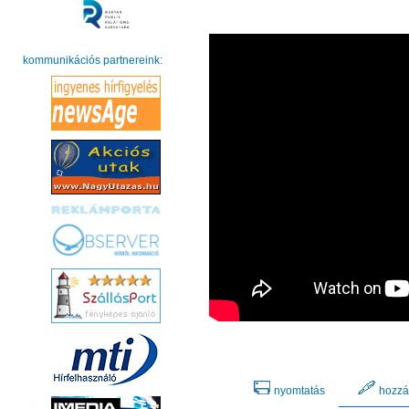
kommunikációs partnereink:
nyomtatás
hozzá