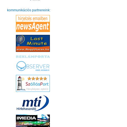
kommunikációs partnereink: