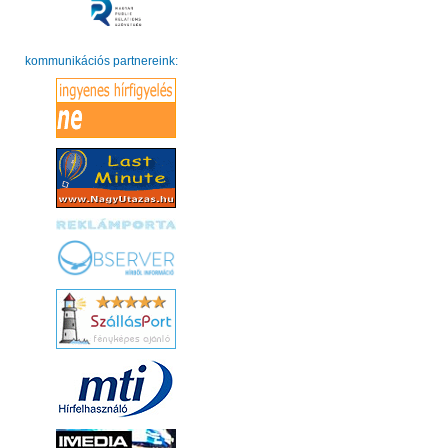
kommunikációs partnereink: