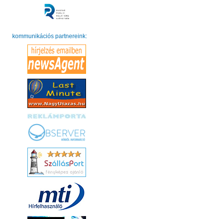
kommunikációs partnereink: