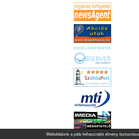
Weboldalunk a jobb felhasználói élmény biztosítása