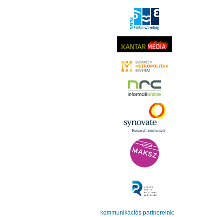
kommunikációs partnereink: