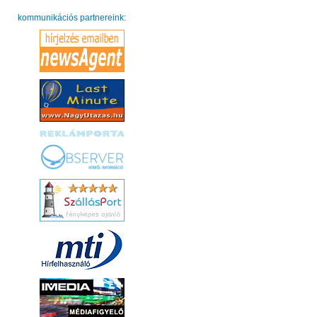
kommunikációs partnereink: