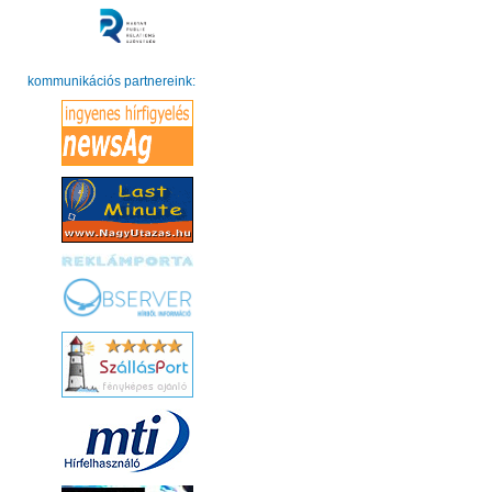
kommunikációs partnereink: