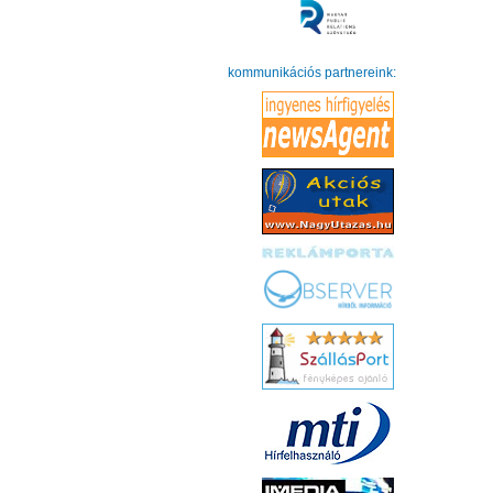
kommunikációs partnereink: