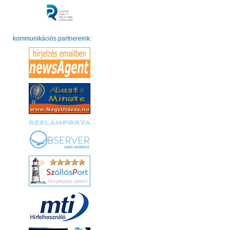
kommunikációs partnereink: