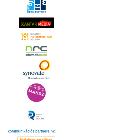
kommunikációs partnereink: