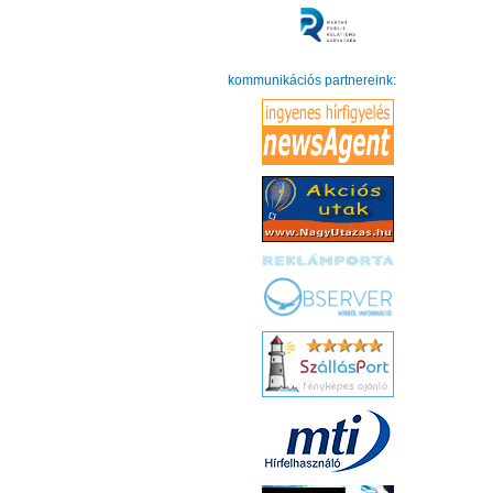
kommunikációs partnereink: