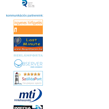
kommunikációs partnereink: