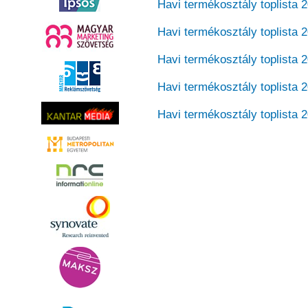
Havi termékosztály toplista 
Havi termékosztály toplista 
Havi termékosztály toplista 2
Havi termékosztály toplista 
Havi termékosztály toplista 